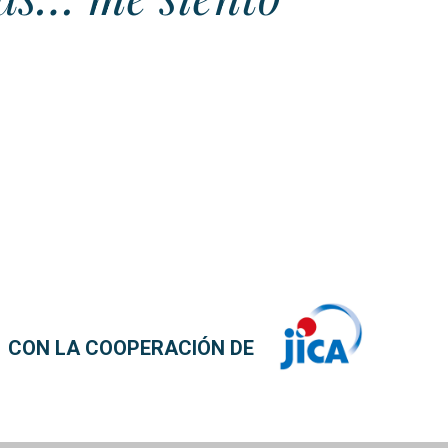
CON LA COOPERACIÓN DE