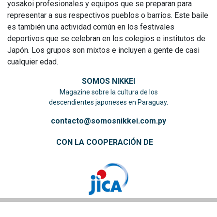
yosakoi profesionales y equipos que se preparan para
representar a sus respectivos pueblos o barrios. Este baile
es también una actividad común en los festivales
deportivos que se celebran en los colegios e institutos de
Japón. Los grupos son mixtos e incluyen a gente de casi
cualquier edad.
SOMOS NIKKEI
Magazine sobre la cultura de los
descendientes japoneses en Paraguay.
contacto@somosnikkei.com.py
CON LA COOPERACIÓN DE