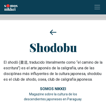
Shodobu
El shodō (書道, traducido literalmente como “el camino de la
escritura”) es el arte japonés de la caligrafía, una de las
disciplinas más influyentes de la cultura japonesa, shodobu
es el club de shodo, osea, club de caligrafía japonesa.
SOMOS NIKKEI
Magazine sobre la cultura de los
descendientes japoneses en Paraguay.