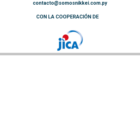
contacto@somosnikkei.com.py
CON LA COOPERACIÓN DE