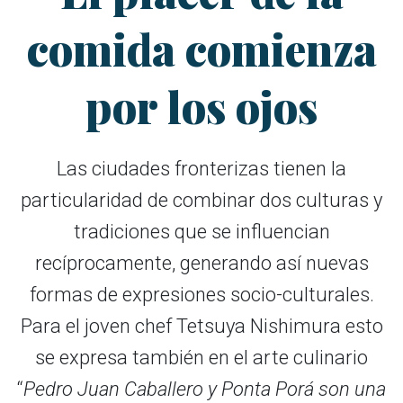
comida comienza
por los ojos
Las ciudades fronterizas tienen la
particularidad de combinar dos culturas y
tradiciones que se influencian
recíprocamente, generando así nuevas
formas de expresiones socio-culturales.
Para el joven chef Tetsuya Nishimura esto
se expresa también en el arte culinario
“
Pedro Juan Caballero y Ponta Porá son una