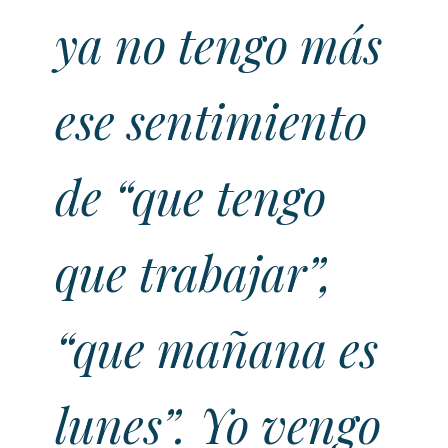
ya no tengo más
ese sentimiento
de “que tengo
que trabajar”,
“que mañana es
lunes”. Yo vengo