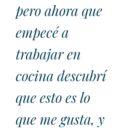
pero ahora que
empecé a
trabajar en
cocina descubrí
que esto es lo
que me gusta, y