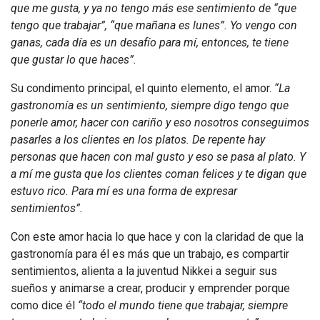
que me gusta, y ya no tengo más ese sentimiento de “que
tengo que trabajar”, “que mañana es lunes”. Yo vengo con
ganas, cada día es un desafío para mí, entonces, te tiene
que gustar lo que haces”.
Su condimento principal, el quinto elemento, el amor.
“La
gastronomía es un sentimiento, siempre digo tengo que
ponerle amor, hacer con cariño y eso nosotros conseguimos
pasarles a los clientes en los platos. De repente hay
personas que hacen con mal gusto y eso se pasa al plato. Y
a mí me gusta que los clientes coman felices y te digan que
estuvo rico. Para mí es una forma de expresar
sentimientos”.
Con este amor hacia lo que hace y con la claridad de que la
gastronomía para él es más que un trabajo, es compartir
sentimientos, alienta a la juventud Nikkei a seguir sus
sueños y animarse a crear, producir y emprender porque
como dice él
“todo el mundo tiene que trabajar, siempre