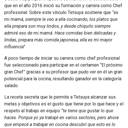
que en el año 2016 inició su formación y carrera como Chef
profesional. Sobre este vínculo Tetsuya sostiene que
“es
mi mamá, siempre le veo a ella cocinando, los platos que
ella prepara son muy lindos, y desde chiquito siempre
admiré eso de mi mamá. Hace comidas bien delicadas y
lindas, prepara más comida japonesa, ella es mi mayor
influencia”
.
A poco tiempo de iniciar su carrera como chef profesional
fue seleccionado para participar en el certamen “El próximo
gran Chef” gracias a su profesor que pudo ver en él un gran
potencial para la cocina, resultando ganador en la categoría
salado.
La receta secreta que le permite a Tetsuya alcanzar sus
metas y objetivos es el gusto que tiene por lo que hace y el
respeto al trabajo en equipo
“te tiene que gustar lo que
haces. Porque yo ya trabajé en varios sectores, pero ahora
que empecé a trabajar en cocina descubrí que esto es lo