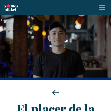
El placer de la