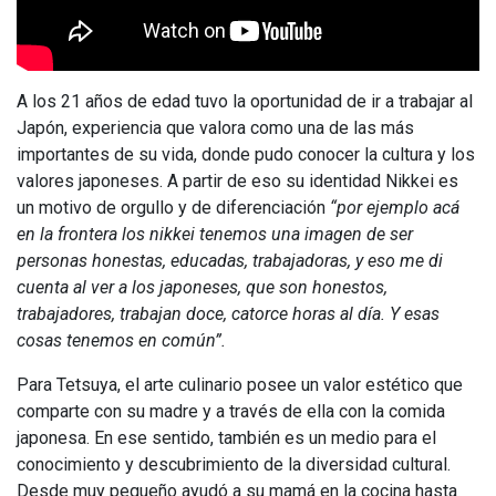
A los 21 años de edad tuvo la oportunidad de ir a trabajar al
Japón, experiencia que valora como una de las más
importantes de su vida, donde pudo conocer la cultura y los
valores japoneses. A partir de eso su identidad Nikkei es
un motivo de orgullo y de diferenciación
“por ejemplo acá
en la frontera los nikkei tenemos una imagen de ser
personas honestas, educadas, trabajadoras, y eso me di
cuenta al ver a los japoneses, que son honestos,
trabajadores, trabajan doce, catorce horas al día. Y esas
cosas tenemos en común”.
Para Tetsuya, el arte culinario posee un valor estético que
comparte con su madre y a través de ella con la comida
japonesa. En ese sentido, también es un medio para el
conocimiento y descubrimiento de la diversidad cultural.
Desde muy pequeño ayudó a su mamá en la cocina hasta